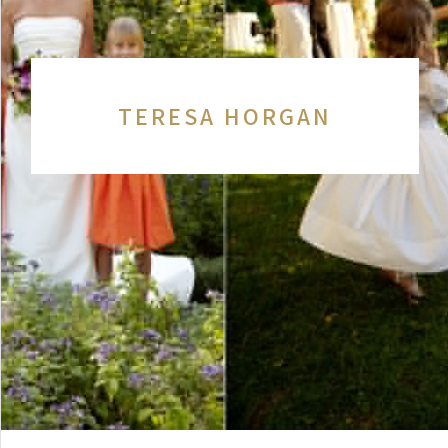
TERESA HORGAN